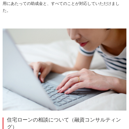
用にあたっての助成金と、すべてのことが対応していただけまし
た。
住宅ローンの相談について（融資コンサルティン
グ）