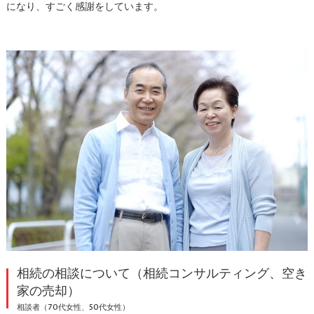
になり、すごく感謝をしています。
相続の相談について（相続コンサルティング、空き
家の売却）
相談者（70代女性、50代女性）