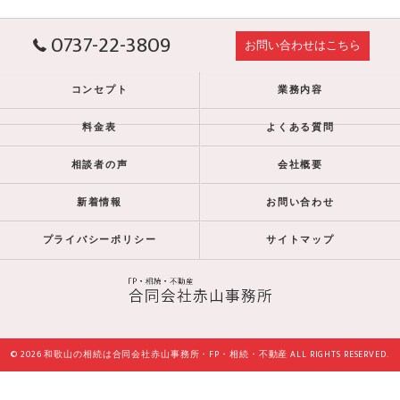
0737-22-3809
お問い合わせはこちら
コンセプト
業務内容
料金表
よくある質問
相談者の声
会社概要
新着情報
お問い合わせ
プライバシーポリシー
サイトマップ
© 2026 和歌山の相続は合同会社赤山事務所・FP・相続・不動産 ALL RIGHTS RESERVED.