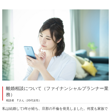
離婚相談について（ファイナンシャルプランナー業
務）
相談者 Tさん（20代女性）
私は結婚して3年が経ち、旦那の不倫を発見しました。何度も家族で