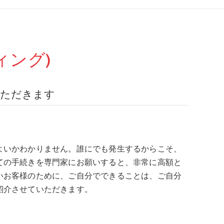
ィング)
いただきます
よいかわかりません。誰にでも発生するからこそ、
ての手続きを専門家にお願いすると、非常に高額と
いお客様のために、ご自分でできることは、ご自分
紹介させていただきます。