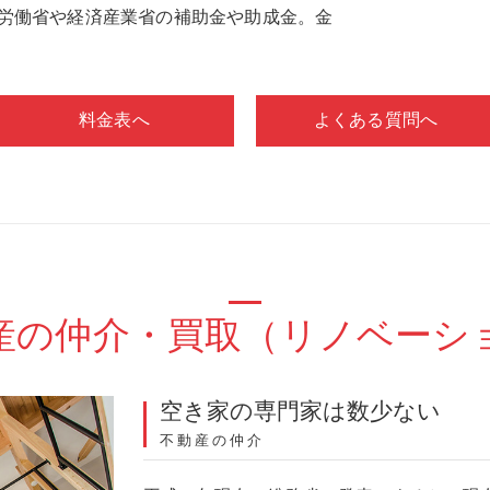
労働省や経済産業省の補助金や助成金。金
料金表へ
よくある質問へ
産の仲介・買取（リノベーシ
空き家の専門家は数少ない
不動産の仲介