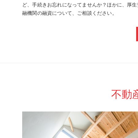
ど、手続きお忘れになってませんか？ほかに、厚生
融機関の融資について、ご相談ください。
不動