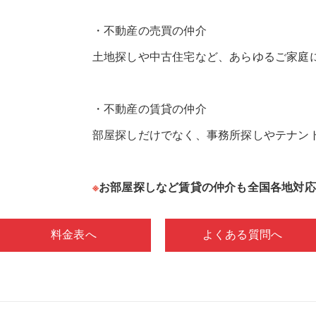
・不動産の売買の仲介
土地探しや中古住宅など、あらゆるご家庭
・不動産の賃貸の仲介
部屋探しだけでなく、事務所探しやテナン
※
​お部屋探しなど賃貸の仲介も全国各地対
料金表へ
よくある質問へ