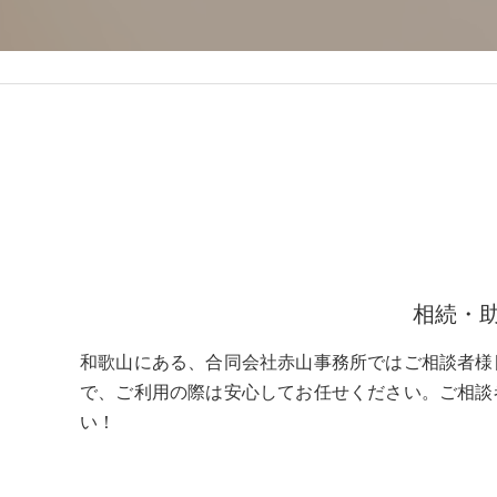
相続・
和歌山にある、合同会社赤山事務所ではご相談者様
で、ご利用の際は安心してお任せください。ご相談
い！