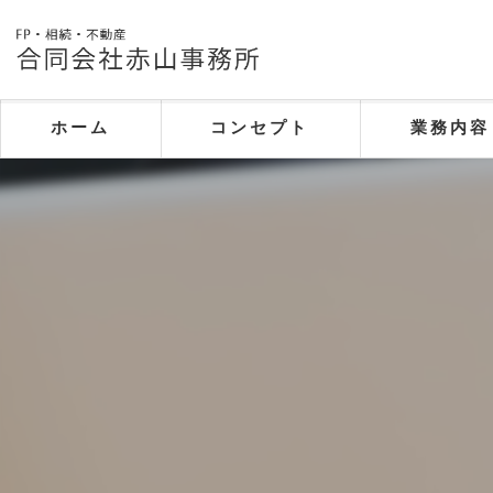
ホーム
コンセプト
業務内容