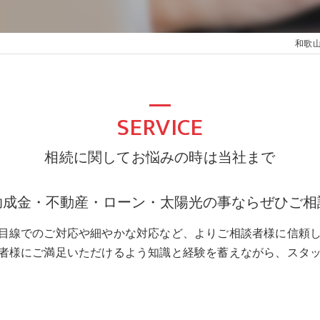
和歌
SERVICE
相続に関してお悩みの時は当社まで
助成金・不動産・ローン・太陽光の事ならぜひご相
目線でのご対応や細やかな対応など、よりご相談者様に信頼
者様にご満足いただけるよう知識と経験を蓄えながら、スタ