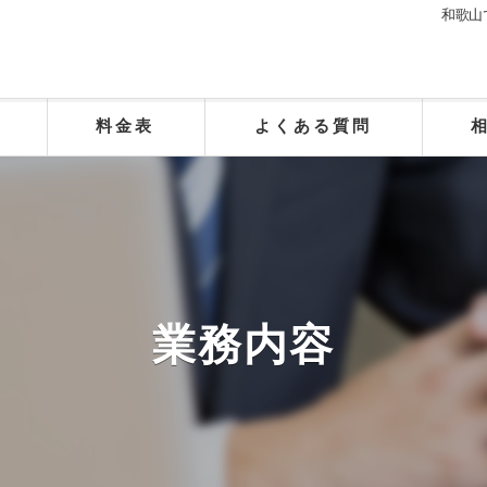
和歌山
料金表
よくある質問
業務内容