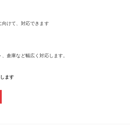
に向けて、対応できます
ト、倉庫など幅広く対応します。
応します