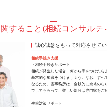
関すること(相続コンサルテ
誠心誠意をもって対応させて
相続手続き支援
・相続手続きサポート
相続が発生した場合、何から手をつけたら
基本的な知識をつけましょう。なお、すべ
なるため、当事務所は、金銭的に余裕のな
でしてもらって、難しい部分は専門家をご
生前対策サポート