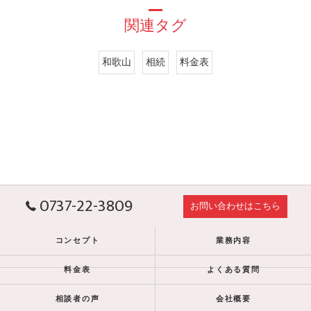
関連タグ
和歌山
相続
料金表
0737-22-3809
お問い合わせはこちら
コンセプト
業務内容
料金表
よくある質問
相談者の声
会社概要