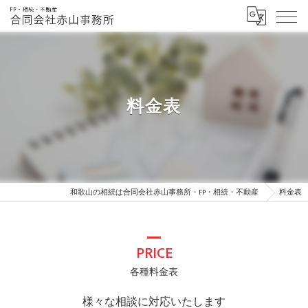
料金表
和歌山の相続は合同会社赤山事務所・FP・相続・不動産
料金表
PRICE
各種料金表
様々な相談に対応いたします