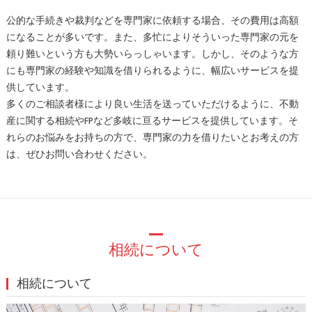
公的な手続きや裁判などを専門家に依頼する場合、その費用は高額
になることが多いです。また、多忙によりそういった専門家の元を
頼り難いという方も大勢いらっしゃいます。しかし、そのような方
にも専門家の経験や知識を借りられるように、幅広いサービスを提
供しています。
多くのご相談者様により良い生活を送っていただけるように、不動
産に関する相続やFPなど多岐に亘るサービスを提供しています。そ
れらのお悩みをお持ちの方で、専門家の力を借りたいとお考えの方
は、ぜひお問い合わせください。
相続について
相続について