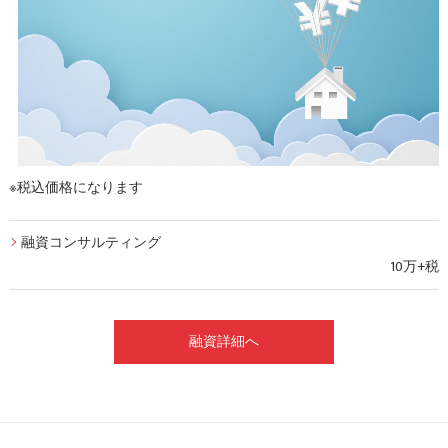
※税込価格になります
融資コンサルティング
10万+税
融資詳細へ