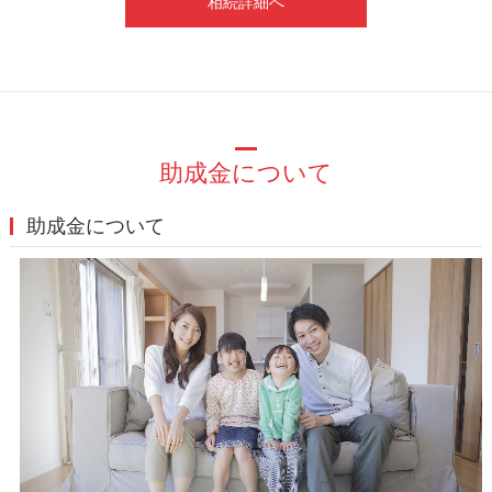
相続詳細へ
助成金について
助成金について