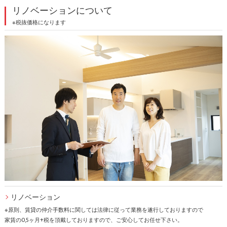
リノベーションについて
※税抜価格になります
リノベーション
※原則、賃貸の仲介手数料に関しては法律に従って業務を遂行しておりますので
家賃の0,5ヶ月+税を頂戴しておりますので、ご安心してお任せ下さい。