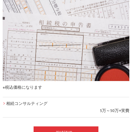
※税込価格になります
相続コンサルティング
5万～50万+実費