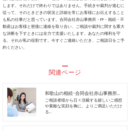
します。それだけで終わりではありません。手続きや裁判が進むに
従って、そのときどきの状況と詳細を常にお客様にお伝えすること
も私の仕事だと思っています。合同会社赤山事務所・FP・相続・不
動産はお客様と密接に連絡を取り合い、ご相談や裁判に関する重大
な決断を下すときには全力で支援いたします。あなたの権利を守
る、それが私の役割です。今すぐご連絡いただき、ご相談日をご予
約ください。
関連ページ
和歌山の相続･合同会社赤山事務所・FP・相続・不動産のお客様の声
ご相談者様から日々頂戴する嬉しいご感想
や素敵な笑顔を胸に、よりご満足いただけ
る…