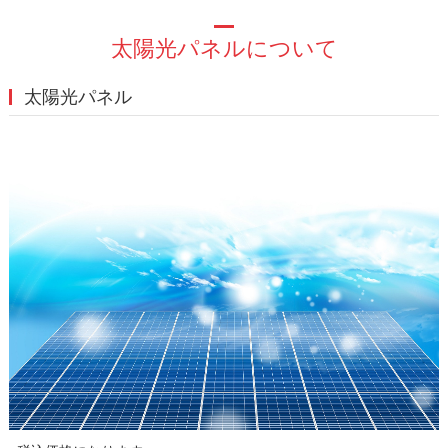
太陽光パネルについて
太陽光パネル