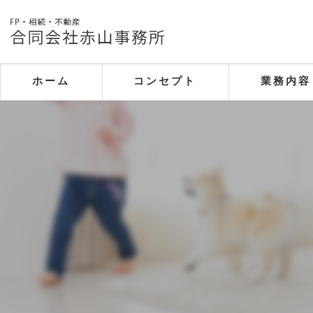
ホーム
コンセプト
業務内容