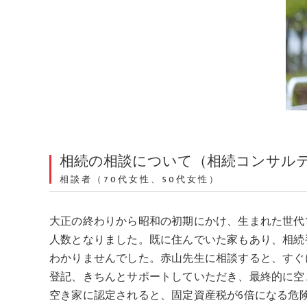
相続の相談について（相続コンサル
相談者（70代女性、50代女性）
大正の終わりから昭和の初期にかけ、生まれた世代で
人数となりました。既に住んでいた家もあり、相続
わかりませんでした。赤山先生に相談すると、すぐ
登記、きちんとサポートしていただき、最終的に空
空き家に認定されると、固定資産税が6倍になる危