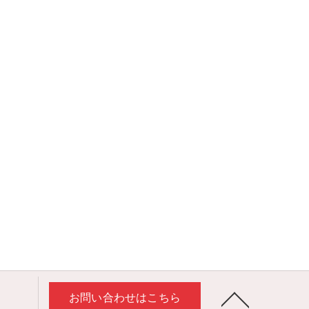
お問い合わせはこちら