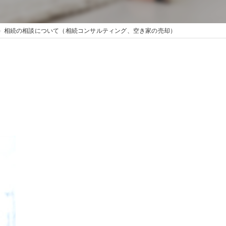
相続の相談について（相続コンサルティング、空き家の売却）