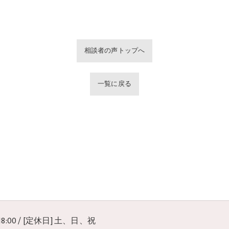
相談者の声トップへ
一覧に戻る
 18:00 / [定休日] 土、日、祝