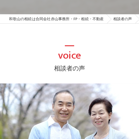
和歌山の相続は合同会社赤山事務所・FP・相続・不動産
相談者の声
voice
相談者の声