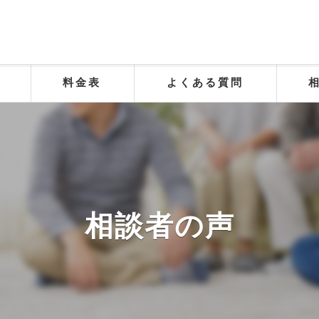
料金表
よくある質問
相談者の声