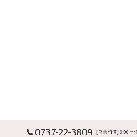
0737-22-3809
[営業時間] 9:00 〜