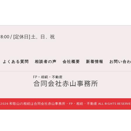
 18:00 / [定休日] 土、日、祝
よくある質問
相談者の声
会社概要
新着情報
お問い合
 2026 和歌山の相続は合同会社赤山事務所・FP・相続・不動産 ALL RIGHTS RESERVE