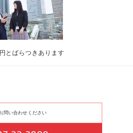
万円とばらつきあります
お問い合わせください