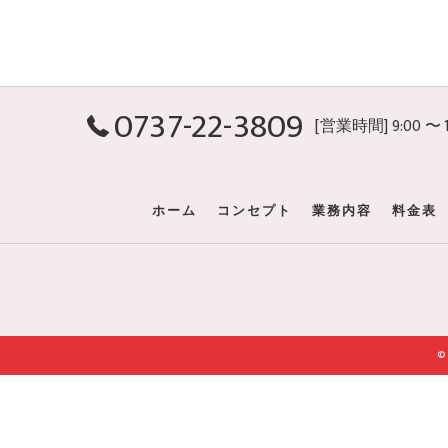
0737-22-3809
[営業時間] 9:00 〜
ホーム
コンセプト
業務内容
料金表
©