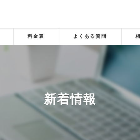
料金表
よくある質問
新着情報