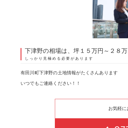
下津野の相場は、坪１５万円～２８
しっかり見極める必要があります
有田川町下津野の土地情報がたくさんあります
いつでもご連絡ください！！
お気軽に