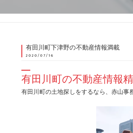
有田川町下津野の不動産情報満載
2020/07/16
有田川町の不動産情報
有田川町の土地探しをするなら、赤山事