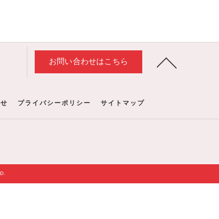
お問い合わせはこちら
わせ
プライバシーポリシー
サイトマップ
D.