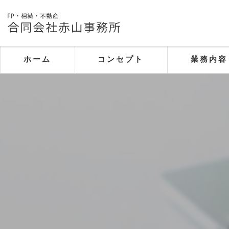
ホーム
コンセプト
業務内容