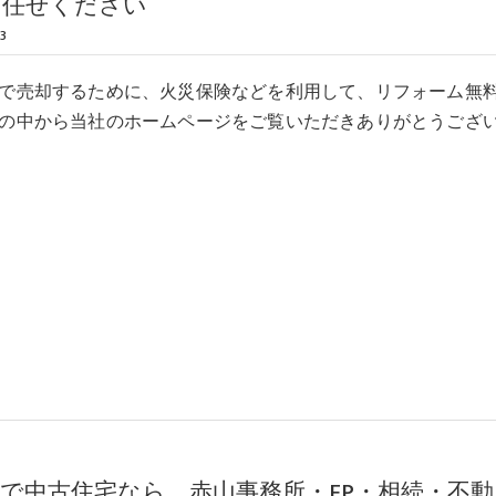
お任せください
3
で売却するために、火災保険などを利用して、リフォーム無
の中から当社のホームページをご覧いただきありがとうござ
で中古住宅なら、赤山事務所・FP・相続・不動