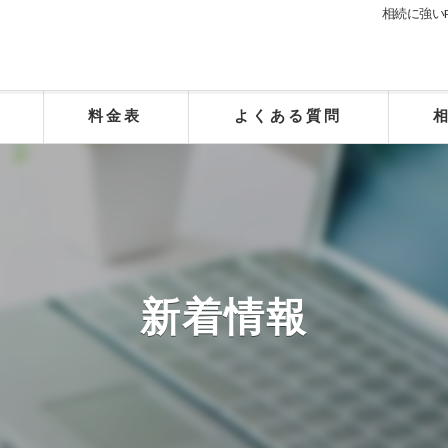
相続に強い
料金表
よくある質問
新着情報