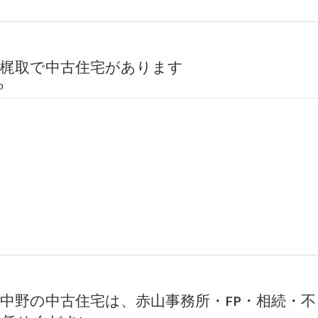
市梶取で中古住宅があります
0
中野の中古住宅は、赤山事務所・FP・相続・不