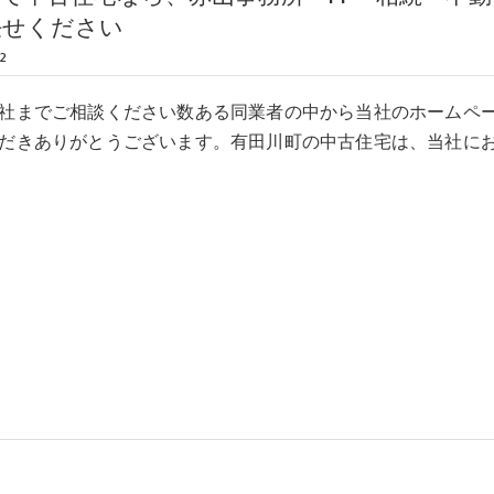
任せください
2
社までご相談ください数ある同業者の中から当社のホームペ
だきありがとうございます。有田川町の中古住宅は、当社に