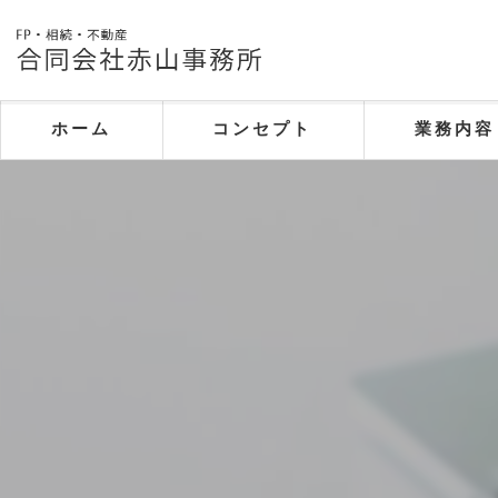
ホーム
コンセプト
業務内容