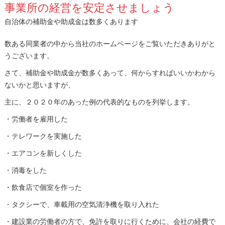
事業所の経営を安定させましょう
自治体の補助金や助成金は数多くあります
数ある同業者の中から当社のホームページをご覧いただきありがと
うございます。
さて、補助金や助成金が数多くあって、何からすればいいかわから
ないかと思いますが、
主に、２０２０年のあった例の代表的なものを列挙します。
・労働者を雇用した
・テレワークを実施した
・エアコンを新しくした
・消毒をした
・飲食店で個室を作った
・タクシーで、車載用の空気清浄機を取り入れた
・建設業の労働者の方で、免許を取りに行くために、会社の経費で