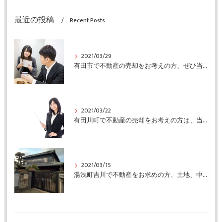
最近の投稿
Recent Posts
2021/03/29
有田市で不動産の売却をお考えの方、ぜひ当社にご連絡ください
2021/03/22
有田川町で不動産の売却をお考えの方は、当社にご連絡ください
2021/03/15
湯浅町吉川で不動産をお求めの方、土地、中古住宅情報有ります