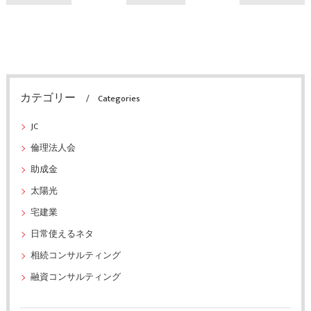
カテゴリー
Categories
JC
倫理法人会
助成金
太陽光
宅建業
日常使えるネタ
相続コンサルティング
融資コンサルティング