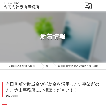
新着情報
和歌山の相続は合同会社赤山事務所・FP・相続・不動産
新着情報
有田川町で助成金や補助金を活用したい事業所の方、赤山事務所にご相談ください！！
有田川町で助成金や補助金を活用したい事業所の
方、赤山事務所にご相談ください！！
2021/01/11