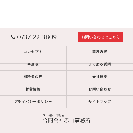
0737-22-3809
お問い合わせはこちら
コンセプト
業務内容
料金表
よくある質問
相談者の声
会社概要
新着情報
お問い合わせ
プライバシーポリシー
サイトマップ