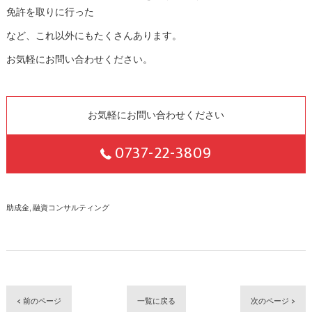
免許を取りに行った
など、これ以外にもたくさんあります。
お気軽にお問い合わせください。
お気軽にお問い合わせください
0737-22-3809
助成金
融資コンサルティング
< 前のページ
一覧に戻る
次のページ >