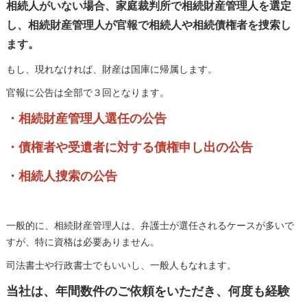
相続人がいない場合、家庭裁判所で相続財産管理人を選定
し、相続財産管理人が官報で相続人や相続債権者を捜索し
ます。
もし、現れなければ、財産は国庫に帰属します。
官報に公告は全部で３回となります。
・相続財産管理人選任の公告
・債権者や受遺者に対する債権申し出の公告
・相続人捜索の公告
一般的に、相続財産管理人は、弁護士が選任されるケースが多いで
すが、特に資格は必要ありません。
司法書士や行政書士でもいいし、一般人もなれます。
当社は、年間数件のご依頼をいただき、何度も経験