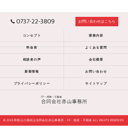
0737-22-3809
お問い合わせはこちら
コンセプト
業務内容
料金表
よくある質問
相談者の声
会社概要
新着情報
お問い合わせ
プライバシーポリシー
サイトマップ
© 2026 和歌山の相続は合同会社赤山事務所・FP・相続・不動産 ALL RIGHTS RESERVED.