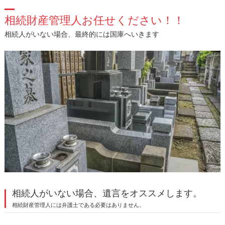
相続財産管理人お任せください！！
相続人がいない場合、最終的には国庫へいきます
相続人がいない場合、遺言をオススメします。
相続財産管理人には弁護士である必要はありません。