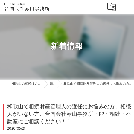
新着情報
和歌山の相続は合同会社赤山事務所・FP・相続・不動産
新着情報
和歌山で相続財産管理人の選任にお悩みの方、相続人がいない方、合同会社赤山事務所・FP・相続・不動産にご相談ください！！
和歌山で相続財産管理人の選任にお悩みの方、相続
人がいない方、合同会社赤山事務所・FP・相続・不
動産にご相談ください！！
2020/05/21