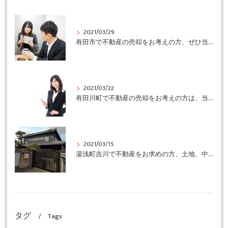
2021/03/29
有田市で不動産の売却をお考えの方、ぜひ当社にご連絡ください
2021/03/22
有田川町で不動産の売却をお考えの方は、当社にご連絡ください
2021/03/15
湯浅町吉川で不動産をお求めの方、土地、中古住宅情報有ります
タグ
Tags