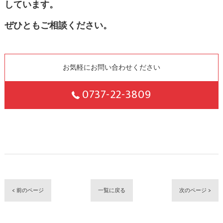
しています。
ぜひともご相談ください。
お気軽にお問い合わせください
0737-22-3809
< 前のページ
一覧に戻る
次のページ >