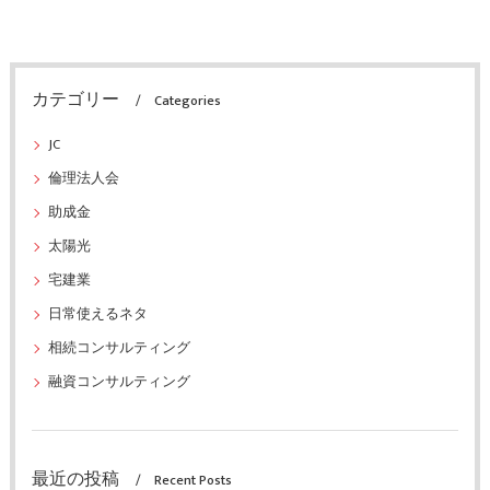
カテゴリー
Categories
JC
倫理法人会
助成金
太陽光
宅建業
日常使えるネタ
相続コンサルティング
融資コンサルティング
最近の投稿
Recent Posts