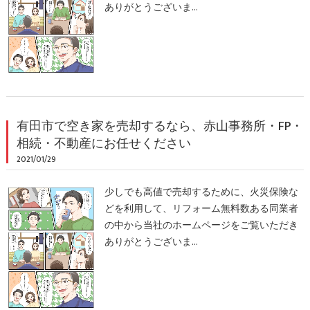
ありがとうございま…
有田市で空き家を売却するなら、赤山事務所・FP・
相続・不動産にお任せください
2021/01/29
少しでも高値で売却するために、火災保険な
どを利用して、リフォーム無料数ある同業者
の中から当社のホームページをご覧いただき
ありがとうございま…