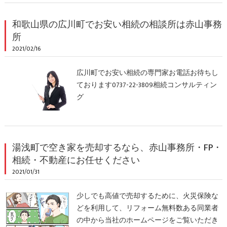
和歌山県の広川町でお安い相続の相談所は赤山事務
所
2021/02/16
広川町でお安い相続の専門家お電話お待ちし
ております0737-22-3809相続コンサルティン
グ
湯浅町で空き家を売却するなら、赤山事務所・FP・
相続・不動産にお任せください
2021/01/31
少しでも高値で売却するために、火災保険な
どを利用して、リフォーム無料数ある同業者
の中から当社のホームページをご覧いただき