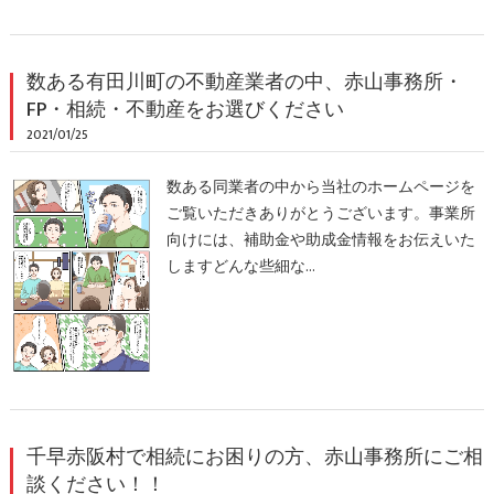
数ある有田川町の不動産業者の中、赤山事務所・
FP・相続・不動産をお選びください
2021/01/25
数ある同業者の中から当社のホームページを
ご覧いただきありがとうございます。事業所
向けには、補助金や助成金情報をお伝えいた
しますどんな些細な…
千早赤阪村で相続にお困りの方、赤山事務所にご相
談ください！！