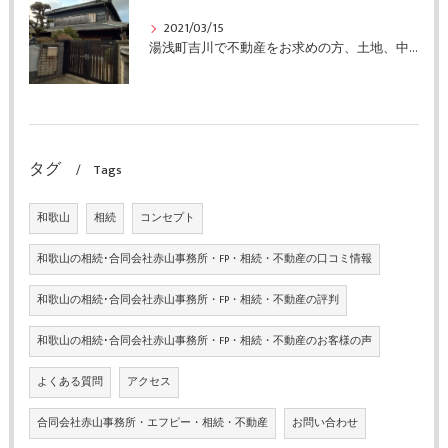
2021/03/15
湯浅町吉川で不動産をお求めの方、土地、中古住宅情報有ります
タグ
Tags
和歌山
相続
コンセプト
和歌山の相続･合同会社赤山事務所・FP・相続・不動産の口コミ情報
和歌山の相続･合同会社赤山事務所・FP・相続・不動産の評判
和歌山の相続･合同会社赤山事務所・FP・相続・不動産のお客様の声
よくある質問
アクセス
合同会社赤山事務所・エフピー・相続・不動産
お問い合わせ