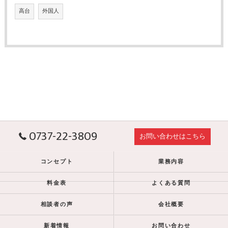
高台
外国人
0737-22-3809
お問い合わせはこちら
コンセプト
業務内容
料金表
よくある質問
相談者の声
会社概要
新着情報
お問い合わせ