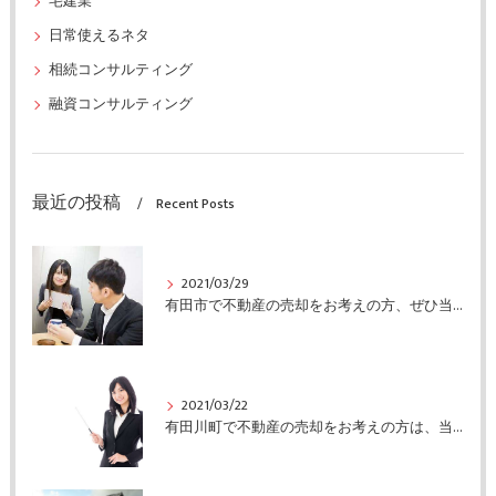
宅建業
日常使えるネタ
相続コンサルティング
融資コンサルティング
最近の投稿
Recent Posts
2021/03/29
有田市で不動産の売却をお考えの方、ぜひ当社にご連絡ください
2021/03/22
有田川町で不動産の売却をお考えの方は、当社にご連絡ください