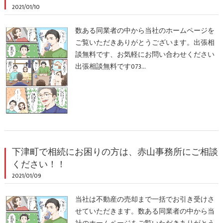
2021/01/10
数ある同業者の中から当社のホームページを
ご覧いただきありがとうございます。出張相
談無料です、お気軽にお問い合わせください
出張相談無料です073…
下津町で相続にお困りの方は、赤山事務所にご相談
ください！！
2021/01/09
当社は不動産の売却まで一括でお引き受けさ
せていただきます。数ある同業者の中から当