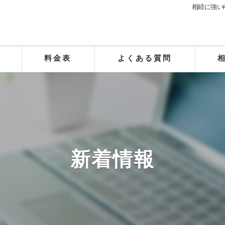
相続に強い
料金表
よくある質問
新着情報