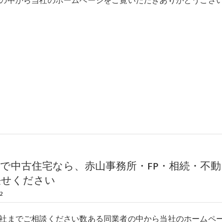
の中から当社のホームページをご覧いただきありがとうござ
で中古住宅なら、赤山事務所・FP・相続・不動
任せください
2
社までご相談ください数ある同業者の中から当社のホームペ