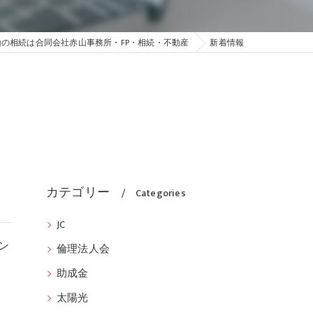
山の相続は合同会社赤山事務所・FP・相続・不動産
新着情報
カテゴリー
Categories
JC
ン
倫理法人会
助成金
太陽光