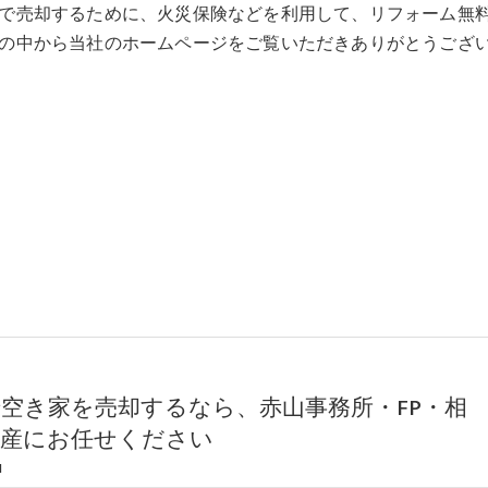
で売却するために、火災保険などを利用して、リフォーム無
の中から当社のホームページをご覧いただきありがとうござ
空き家を売却するなら、赤山事務所・FP・相
動産にお任せください
1