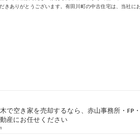
だきありがとうございます。有田川町の中古住宅は、当社に
木で空き家を売却するなら、赤山事務所・FP
不動産にお任せください
1