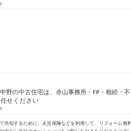
0
中野の中古住宅は、赤山事務所・FP・相続・不
お任せください
3
で売却するために、火災保険などを利用して、リフォーム無