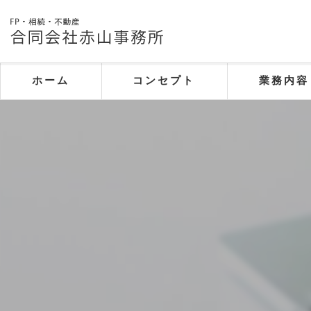
ホーム
コンセプト
業務内容